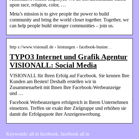
upon race, religion, color, …
Meta’s mission is to give people the power to build
community and bring the world closer together. Together, we
can help people build stronger communities – join us.
http s://www.visionall.de › leistungen › facebook-busine…
TYPO3 Internet und Grafik Agentur
VISIONALL: Social Media
VISIONALL für Ihren Erfolg auf Facebook. Sie kennen Ihre
Kunden am Besten! Deshalb erstellen wir in
Zusammenarbeit mit Ihnen Ihre Facebook-Werbeanzeige
und …
Facebook Werbeanzeigen erfolgreich in Ihrem Unternehmen
einsetzen. Treffen sie exakt ihre Zielgruppe und erhöhen sie
damit die Erfolgsquote ihre Anzeigenwerbung.
Keywords: all in facebook, facebook all in