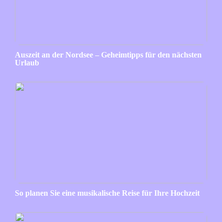
Auszeit an der Nordsee – Geheimtipps für den nächsten
Urlaub
So planen Sie eine musikalische Reise für Ihre Hochzeit