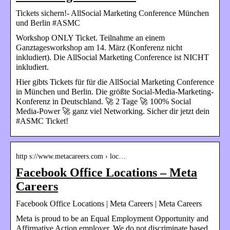
Tickets sichern!- AllSocial Marketing Conference München
und Berlin #ASMC
Workshop ONLY Ticket. Teilnahme an einem
Ganztagesworkshop am 14. März (Konferenz nicht
inkludiert). Die AllSocial Marketing Conference ist NICHT
inkludiert.
Hier gibts Tickets für für die AllSocial Marketing Conference
in München und Berlin. Die größte Social-Media-Marketing-
Konferenz in Deutschland. 🚀 2 Tage 🚀 100% Social
Media-Power 🚀 ganz viel Networking. Sicher dir jetzt dein
#ASMC Ticket!
http s://www.metacareers.com › loc…
Facebook Office Locations – Meta
Careers
Facebook Office Locations | Meta Careers | Meta Careers
Meta is proud to be an Equal Employment Opportunity and
Affirmative Action employer. We do not discriminate based