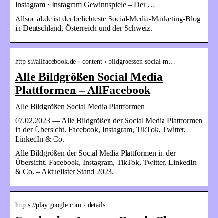
Instagram · Instagram Gewinnspiele – Der …
Allsocial.de ist der beliebteste Social-Media-Marketing-Blog
in Deutschland, Österreich und der Schweiz.
http s://allfacebook.de › content › bildgroessen-social-m…
Alle Bildgrößen Social Media
Plattformen – AllFacebook
Alle Bildgrößen Social Media Plattformen
07.02.2023 — Alle Bildgrößen der Social Media Plattformen
in der Übersicht. Facebook, Instagram, TikTok, Twitter,
LinkedIn & Co.
Alle Bildgrößen der Social Media Plattformen in der
Übersicht. Facebook, Instagram, TikTok, Twitter, LinkedIn
& Co. – Aktuellster Stand 2023.
http s://play.google.com › details