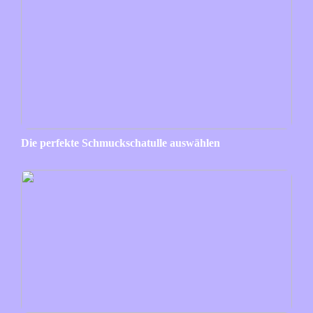
Die perfekte Schmuckschatulle auswählen