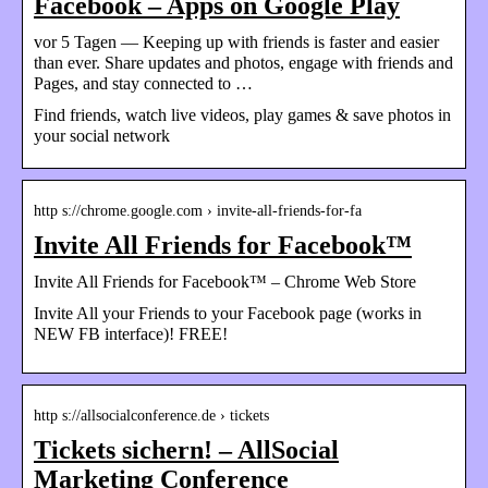
Facebook – Apps on Google Play
vor 5 Tagen — Keeping up with friends is faster and easier
than ever. Share updates and photos, engage with friends and
Pages, and stay connected to …
Find friends, watch live videos, play games & save photos in
your social network
http s://chrome.google.com › invite-all-friends-for-fa
Invite All Friends for Facebook™
Invite All Friends for Facebook™ – Chrome Web Store
Invite All your Friends to your Facebook page (works in
NEW FB interface)! FREE!
http s://allsocialconference.de › tickets
Tickets sichern! – AllSocial
Marketing Conference