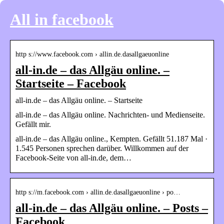
All in facebook
http s://www.facebook.com › allin.de.dasallgaeuonline
all-in.de – das Allgäu online. –
Startseite – Facebook
all-in.de – das Allgäu online. – Startseite
all-in.de – das Allgäu online. Nachrichten- und Medienseite.
Gefällt mir.
all-in.de – das Allgäu online., Kempten. Gefällt 51.187 Mal ·
1.545 Personen sprechen darüber. Willkommen auf der
Facebook-Seite von all-in.de, dem…
http s://m.facebook.com › allin.de.dasallgaeuonline › po…
all-in.de – das Allgäu online. – Posts –
Facebook