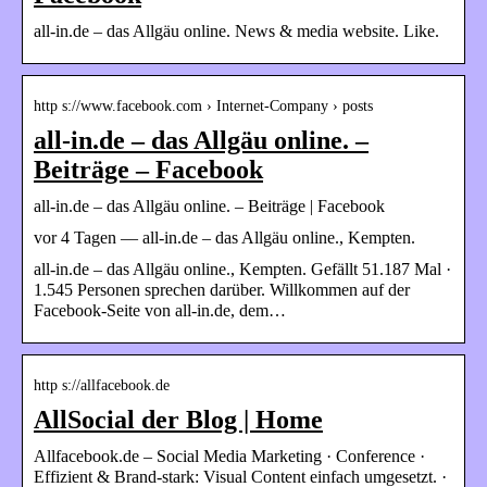
all-in.de – das Allgäu online. News & media website. Like.
http s://www.facebook.com › Internet-Company › posts
all-in.de – das Allgäu online. –
Beiträge – Facebook
all-in.de – das Allgäu online. – Beiträge | Facebook
vor 4 Tagen — all-in.de – das Allgäu online., Kempten.
all-in.de – das Allgäu online., Kempten. Gefällt 51.187 Mal ·
1.545 Personen sprechen darüber. Willkommen auf der
Facebook-Seite von all-in.de, dem…
http s://allfacebook.de
AllSocial der Blog | Home
Allfacebook.de – Social Media Marketing · Conference ·
Effizient & Brand-stark: Visual Content einfach umgesetzt. ·