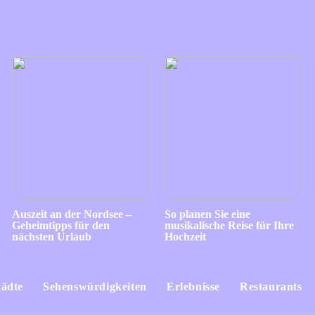
Auszeit an der Nordsee –
So planen Sie eine
Geheimtipps für den
musikalische Reise für Ihre
nächsten Urlaub
Hochzeit
tädte
Sehenswürdigkeiten
Erlebnisse
Restaurants