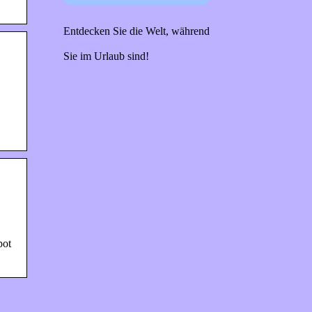
Entdecken Sie die Welt, während
Sie im Urlaub sind!
pot