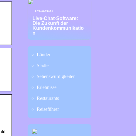
ERLEBNISSE
Live-Chat-Software:
Die Zukunft der
Kundenkommunikatio
n
Länder
Städte
Sehenswürdigkeiten
Erlebnisse
Restaurants
Reiseführer
old