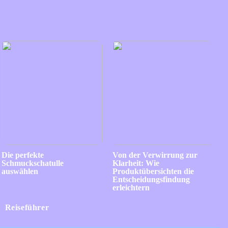
Die perfekte
Von der Verwirrung zur
Schmuckschatulle
Klarheit: Wie
auswählen
Produktübersichten die
Entscheidungsfindung
erleichtern
Reiseführer