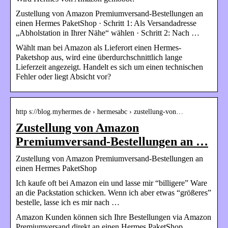
Zustellung von Amazon Premiumversand-Bestellungen an
einen Hermes PaketShop · Schritt 1: Als Versandadresse
„Abholstation in Ihrer Nähe“ wählen · Schritt 2: Nach …
Wählt man bei Amazon als Lieferort einen Hermes-
Paketshop aus, wird eine überdurchschnittlich lange
Lieferzeit angezeigt. Handelt es sich um einen technischen
Fehler oder liegt Absicht vor?
http s://blog.myhermes.de › hermesabc › zustellung-von…
Zustellung von Amazon
Premiumversand-Bestellungen an …
Zustellung von Amazon Premiumversand-Bestellungen an
einen Hermes PaketShop
Ich kaufe oft bei Amazon ein und lasse mir “billigere” Ware
an die Packstation schicken. Wenn ich aber etwas “größeres”
bestelle, lasse ich es mir nach …
Amazon Kunden können sich Ihre Bestellungen via Amazon
Premiumversand direkt an einen Hermes PaketShop