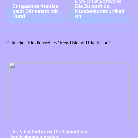
Live-Chat-Software:
Entspannte Anreise
Die Zukunft der
nach Dänemark mit
Kundenkommunikati
Hund
on
Entdecken Sie die Welt, während Sie im Urlaub sind!
Live-Chat-Software: Die Zukunft der
Kundenkommunikation