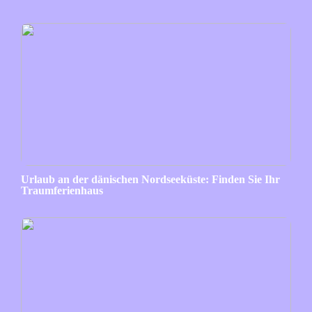
Urlaub an der dänischen Nordseeküste: Finden Sie Ihr
Traumferienhaus