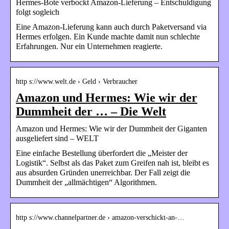
Hermes-Bote verbockt Amazon-Lieferung – Entschuldigung
folgt sogleich
Eine Amazon-Lieferung kann auch durch Paketversand via
Hermes erfolgen. Ein Kunde machte damit nun schlechte
Erfahrungen. Nur ein Unternehmen reagierte.
http s://www.welt.de › Geld › Verbraucher
Amazon und Hermes: Wie wir der
Dummheit der … – Die Welt
Amazon und Hermes: Wie wir der Dummheit der Giganten
ausgeliefert sind – WELT
Eine einfache Bestellung überfordert die „Meister der
Logistik“. Selbst als das Paket zum Greifen nah ist, bleibt es
aus absurden Gründen unerreichbar. Der Fall zeigt die
Dummheit der „allmächtigen“ Algorithmen.
http s://www.channelpartner.de › amazon-verschickt-an-…