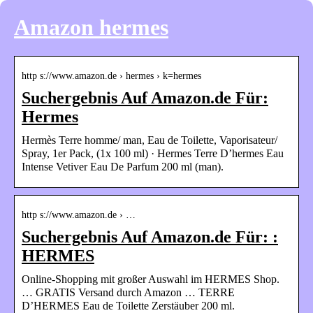
Amazon hermes
http s://www.amazon.de › hermes › k=hermes
Suchergebnis Auf Amazon.de Für:
Hermes
Hermès Terre homme/ man, Eau de Toilette, Vaporisateur/
Spray, 1er Pack, (1x 100 ml) · Hermes Terre D’hermes Eau
Intense Vetiver Eau De Parfum 200 ml (man).
http s://www.amazon.de › …
Suchergebnis Auf Amazon.de Für: :
HERMES
Online-Shopping mit großer Auswahl im HERMES Shop.
… GRATIS Versand durch Amazon … TERRE
D’HERMES Eau de Toilette Zerstäuber 200 ml.