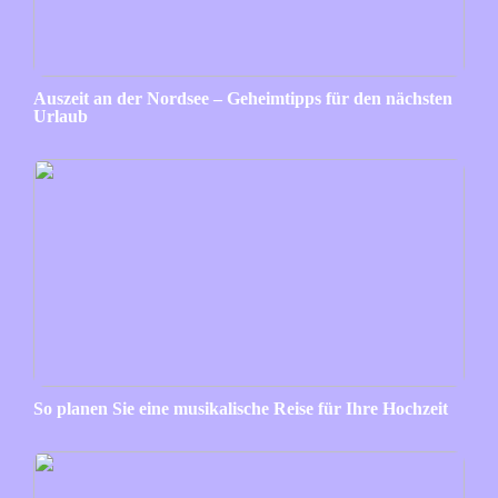
Auszeit an der Nordsee – Geheimtipps für den nächsten
Urlaub
So planen Sie eine musikalische Reise für Ihre Hochzeit