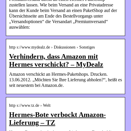
zustellen lassen. Wie beim Versand an eine Privatadresse
kann der Kunde beim Versand an einen PaketShop auf der
Übersichtsseite am Ende des Bestellvorgangs unter
„Versandoptionen“ die Versandart „Premiumversand“
auswählen:
http s://www.mydealz.de › Diskussionen › Sonstiges
Verhindern, dass Amazon mit
Hermes verschickt? – MyDealz
Amazon verschickt an Hermes-Paketshops. Drucken.
13.06.2012. „Möchten Sie Ihre Lieferung abholen?“, heißt es
seit neuestem bei Amazon.de.
http s://www.tz.de › Welt
Hermes-Bote verbockt Amazon-
Lieferung – TZ