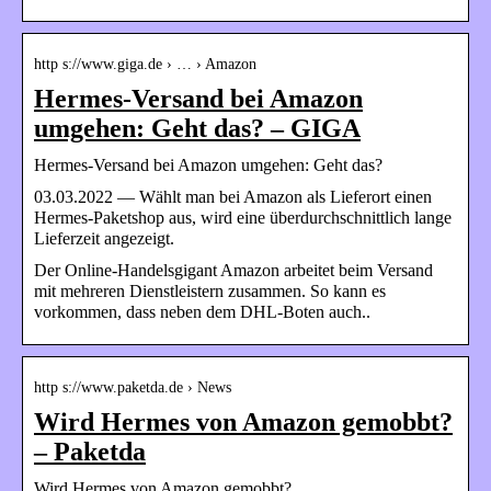
http s://www.giga.de › … › Amazon
Hermes-Versand bei Amazon
umgehen: Geht das? – GIGA
Hermes-Versand bei Amazon umgehen: Geht das?
03.03.2022 — Wählt man bei Amazon als Lieferort einen
Hermes-Paketshop aus, wird eine überdurchschnittlich lange
Lieferzeit angezeigt.
Der Online-Handelsgigant Amazon arbeitet beim Versand
mit mehreren Dienstleistern zusammen. So kann es
vorkommen, dass neben dem DHL-Boten auch..
http s://www.paketda.de › News
Wird Hermes von Amazon gemobbt?
– Paketda
Wird Hermes von Amazon gemobbt?