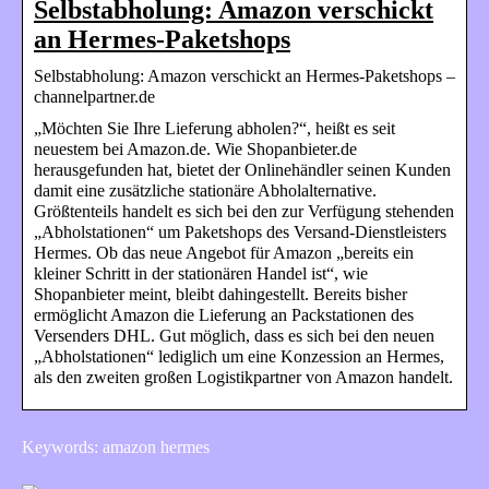
Selbstabholung: Amazon verschickt
an Hermes-Paketshops
Selbstabholung: Amazon verschickt an Hermes-Paketshops –
channelpartner.de
„Möchten Sie Ihre Lieferung abholen?“, heißt es seit
neuestem bei Amazon.de. Wie Shopanbieter.de
herausgefunden hat, bietet der Onlinehändler seinen Kunden
damit eine zusätzliche stationäre Abholalternative.
Größtenteils handelt es sich bei den zur Verfügung stehenden
„Abholstationen“ um Paketshops des Versand-Dienstleisters
Hermes. Ob das neue Angebot für Amazon „bereits ein
kleiner Schritt in der stationären Handel ist“, wie
Shopanbieter meint, bleibt dahingestellt. Bereits bisher
ermöglicht Amazon die Lieferung an Packstationen des
Versenders DHL. Gut möglich, dass es sich bei den neuen
„Abholstationen“ lediglich um eine Konzession an Hermes,
als den zweiten großen Logistikpartner von Amazon handelt.
Keywords: amazon hermes