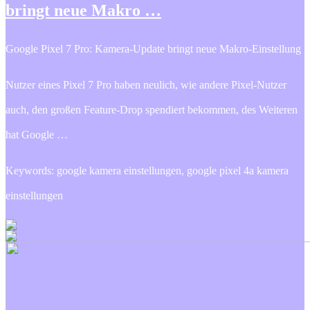
bringt neue Makro …
Google Pixel 7 Pro: Kamera-Update bringt neue Makro-Einstellung
Nutzer eines Pixel 7 Pro haben neulich, wie andere Pixel-Nutzer
auch, den großen Feature-Drop spendiert bekommen, des Weiteren
hat Google …
Keywords: google kamera einstellungen, google pixel 4a kamera
einstellungen