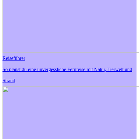
Reiseführer
So planst du eine unvergessliche Fernreise mit Natur, Tierwelt und
Strand