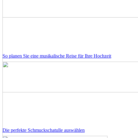
So planen Sie eine musikalische Reise für Ihre Hochzeit
Die perfekte Schmuckschatulle auswählen