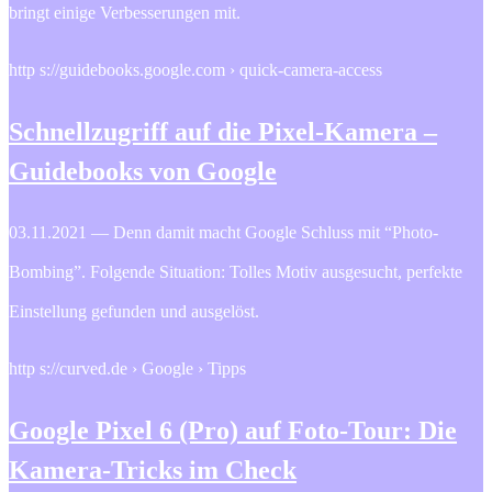
bringt einige Verbesserungen mit.
http s://guidebooks.google.com › quick-camera-access
Schnellzugriff auf die Pixel-Kamera –
Guidebooks von Google
03.11.2021 — Denn damit macht Google Schluss mit “Photo-
Bombing”. Folgende Situation: Tolles Motiv ausgesucht, perfekte
Einstellung gefunden und ausgelöst.
http s://curved.de › Google › Tipps
Google Pixel 6 (Pro) auf Foto-Tour: Die
Kamera-Tricks im Check