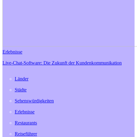
Erlebnisse
Live-Chat-Software: Die Zukunft der Kundenkommunikation
Länder
Städte
Sehenswürdigkeiten
Erlebnisse
Restaurants
Reiseführer