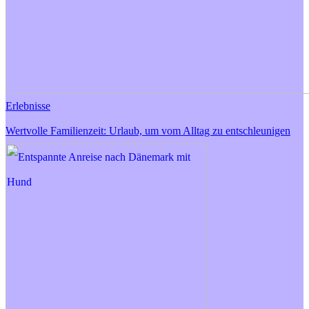
Erlebnisse
Wertvolle Familienzeit: Urlaub, um vom Alltag zu entschleunigen