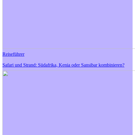
Reiseführer
Safari und Strand: Südafrika, Kenia oder Sansibar kombinieren?