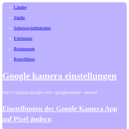
Länder
Städte
Sehenswürdigkeiten
Erlebnisse
Restaurants
Reiseführer
Google kamera einstellungen
http s://support.google.com › googlecamera › answer
Einstellungen der Google Kamera App
auf Pixel ändern