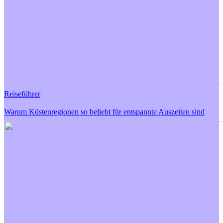
Reiseführer
Warum Küstenregionen so beliebt für entspannte Auszeiten sind