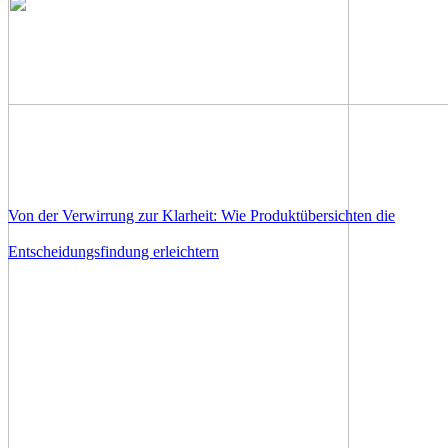
Von der Verwirrung zur Klarheit: Wie Produktübersichten die
Entscheidungsfindung erleichtern