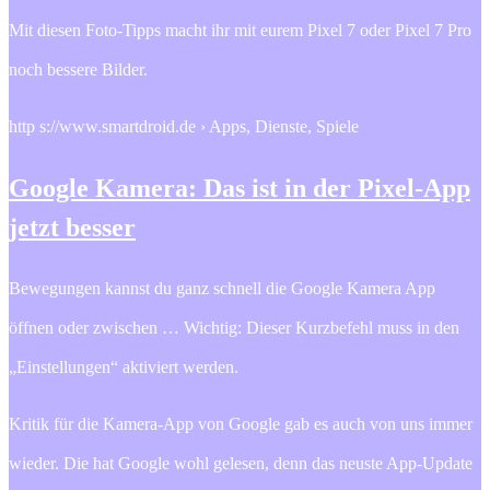
Mit diesen Foto-Tipps macht ihr mit eurem Pixel 7 oder Pixel 7 Pro
noch bessere Bilder.
http s://www.smartdroid.de › Apps, Dienste, Spiele
Google Kamera: Das ist in der Pixel-App
jetzt besser
Bewegungen kannst du ganz schnell die Google Kamera App
öffnen oder zwischen … Wichtig: Dieser Kurzbefehl muss in den
„Einstellungen“ aktiviert werden.
Kritik für die Kamera-App von Google gab es auch von uns immer
wieder. Die hat Google wohl gelesen, denn das neuste App-Update