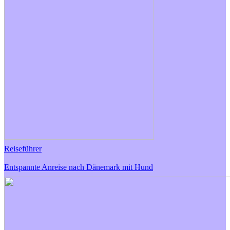
Reiseführer
Entspannte Anreise nach Dänemark mit Hund