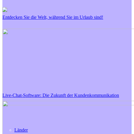
Entdecken Sie die Welt, während Sie im Urlaub sind!
Live-Chat-Software: Die Zukunft der Kundenkommunikation
Länder