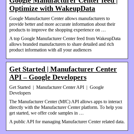
Google Manufacturer Center feed |
Optimize with WakeupData
Google Manufacturer Center allows manufacturers to
provide better and more accurate information about their
products to improve the shopping experience on …
A top Google Manufacturer Center feed from WakeupData
allows branded manufacturers to share detailed and rich
product information with all your audiences
Get Started | Manufacturer Center
API – Google Developers
Get Started | Manufacturer Center API | Google
Developers
The Manufacturer Center (MfC) API allows apps to interact
directly with the Manufacturer Center platform. To help you
get started, we offer code samples in …
A public API for managing Manufacturer Center related data.