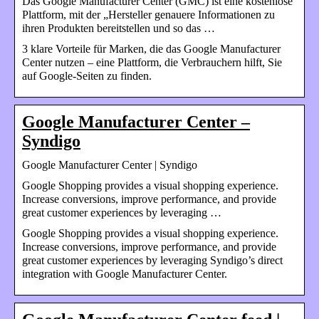
Das Google Manufacturer Center (GMC) ist eine kostenlose
Plattform, mit der „Hersteller genauere Informationen zu
ihren Produkten bereitstellen und so das …
3 klare Vorteile für Marken, die das Google Manufacturer
Center nutzen – eine Plattform, die Verbrauchern hilft, Sie
auf Google-Seiten zu finden.
Google Manufacturer Center –
Syndigo
Google Manufacturer Center | Syndigo
Google Shopping provides a visual shopping experience.
Increase conversions, improve performance, and provide
great customer experiences by leveraging …
Google Shopping provides a visual shopping experience.
Increase conversions, improve performance, and provide
great customer experiences by leveraging Syndigo’s direct
integration with Google Manufacturer Center.