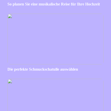
So planen Sie eine musikalische Reise für Ihre Hochzeit
Die perfekte Schmuckschatulle auswählen