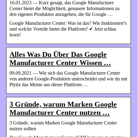
16.01.2023 — Kurz gesagt, das Google Manufacturer
Center bietet die Möglichkeit, genauere Informationen zu
den eigenen Produkten anzugeben, die für Google …
Google Manufacturer Center: Was ist das? Wie funktioniert’s
und welche Vorteile bietet die Plattform? ✔ Jetzt schlau
lesen!
Alles Was Du Über Das Google
Manufacturer Center Wissen …
09.09.2021 — Wie sich das Google Manufacturer Center
von anderen Google-Produkten unterscheidet und wie du mit
Plytix das Meiste aus dieser Plattform …
3 Gründe, warum Marken Google
Manufacturer Center nutzen …
3 Gründe, warum Marken Google Manufacturer Center
nutzen sollten