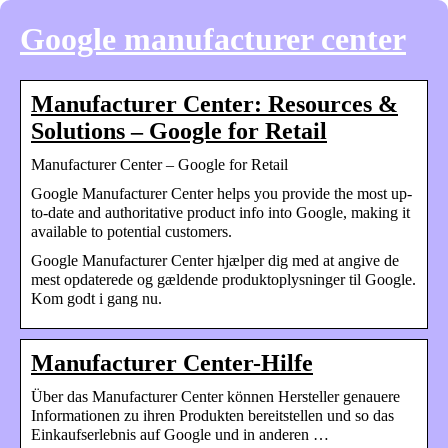
Google manufacturer center
Manufacturer Center: Resources &
Solutions – Google for Retail
Manufacturer Center – Google for Retail
Google Manufacturer Center helps you provide the most up-
to-date and authoritative product info into Google, making it
available to potential customers.
Google Manufacturer Center hjælper dig med at angive de
mest opdaterede og gældende produktoplysninger til Google.
Kom godt i gang nu.
Manufacturer Center-Hilfe
Über das Manufacturer Center können Hersteller genauere
Informationen zu ihren Produkten bereitstellen und so das
Einkaufserlebnis auf Google und in anderen …