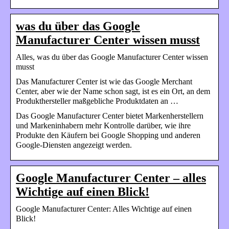
was du über das Google
Manufacturer Center wissen musst
Alles, was du über das Google Manufacturer Center wissen
musst
Das Manufacturer Center ist wie das Google Merchant
Center, aber wie der Name schon sagt, ist es ein Ort, an dem
Produkthersteller maßgebliche Produktdaten an …
Das Google Manufacturer Center bietet Markenherstellern
und Markeninhabern mehr Kontrolle darüber, wie ihre
Produkte den Käufern bei Google Shopping und anderen
Google-Diensten angezeigt werden.
Google Manufacturer Center – alles
Wichtige auf einen Blick!
Google Manufacturer Center: Alles Wichtige auf einen
Blick!