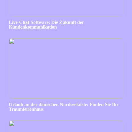
Live-Chat-Software: Die Zukunft der
Kundenkommunikation
Urlaub an der dänischen Nordseeküste: Finden Sie Ihr
Traumferienhaus