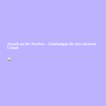
Auszeit an der Nordsee – Geheimtipps für den nächsten
Urlaub