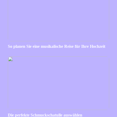
So planen Sie eine musikalische Reise für Ihre Hochzeit
Die perfekte Schmuckschatulle auswählen