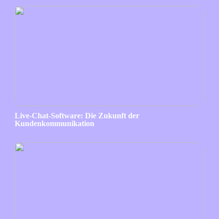
Live-Chat-Software: Die Zukunft der
Kundenkommunikation