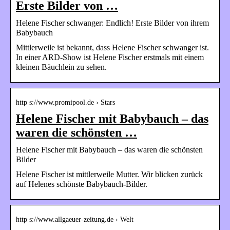
Erste Bilder von …
Helene Fischer schwanger: Endlich! Erste Bilder von ihrem
Babybauch
Mittlerweile ist bekannt, dass Helene Fischer schwanger ist.
In einer ARD-Show ist Helene Fischer erstmals mit einem
kleinen Bäuchlein zu sehen.
http s://www.promipool.de › Stars
Helene Fischer mit Babybauch – das
waren die schönsten …
Helene Fischer mit Babybauch – das waren die schönsten
Bilder
Helene Fischer ist mittlerweile Mutter. Wir blicken zurück
auf Helenes schönste Babybauch-Bilder.
http s://www.allgaeuer-zeitung.de › Welt