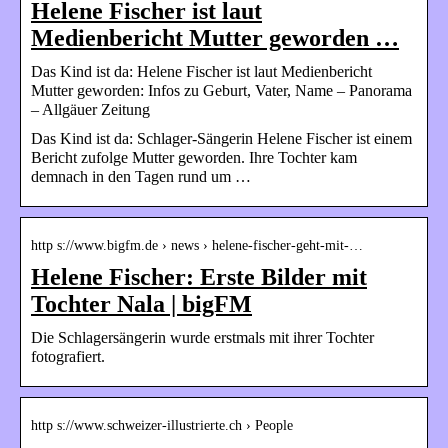
Helene Fischer ist laut
Medienbericht Mutter geworden …
Das Kind ist da: Helene Fischer ist laut Medienbericht
Mutter geworden: Infos zu Geburt, Vater, Name – Panorama
– Allgäuer Zeitung
Das Kind ist da: Schlager-Sängerin Helene Fischer ist einem
Bericht zufolge Mutter geworden. Ihre Tochter kam
demnach in den Tagen rund um …
http s://www.bigfm.de › news › helene-fischer-geht-mit-…
Helene Fischer: Erste Bilder mit
Tochter Nala | bigFM
Die Schlagersängerin wurde erstmals mit ihrer Tochter
fotografiert.
http s://www.schweizer-illustrierte.ch › People