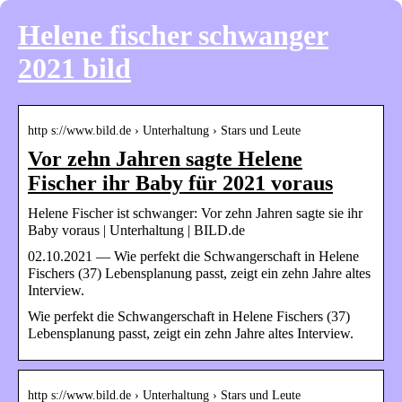
Helene fischer schwanger
2021 bild
http s://www.bild.de › Unterhaltung › Stars und Leute
Vor zehn Jahren sagte Helene
Fischer ihr Baby für 2021 voraus
Helene Fischer ist schwanger: Vor zehn Jahren sagte sie ihr
Baby voraus | Unterhaltung | BILD.de
02.10.2021 — Wie perfekt die Schwangerschaft in Helene
Fischers (37) Lebensplanung passt, zeigt ein zehn Jahre altes
Interview.
Wie perfekt die Schwangerschaft in Helene Fischers (37)
Lebensplanung passt, zeigt ein zehn Jahre altes Interview.
http s://www.bild.de › Unterhaltung › Stars und Leute