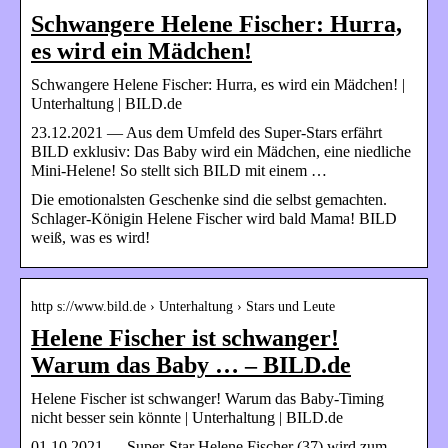
Schwangere Helene Fischer: Hurra,
es wird ein Mädchen!
Schwangere Helene Fischer: Hurra, es wird ein Mädchen! |
Unterhaltung | BILD.de
23.12.2021 — Aus dem Umfeld des Super-Stars erfährt
BILD exklusiv: Das Baby wird ein Mädchen, eine niedliche
Mini-Helene! So stellt sich BILD mit einem …
Die emotionalsten Geschenke sind die selbst gemachten.
Schlager-Königin Helene Fischer wird bald Mama! BILD
weiß, was es wird!
http s://www.bild.de › Unterhaltung › Stars und Leute
Helene Fischer ist schwanger!
Warum das Baby … – BILD.de
Helene Fischer ist schwanger! Warum das Baby-Timing
nicht besser sein könnte | Unterhaltung | BILD.de
01.10.2021 — Super-Star Helene Fischer (37) wird zum