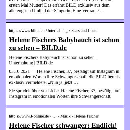
ersten Mal Mutter! Das erfährt BILD exklusiv aus dem
allerengsten Umfeld der Sängerin. Eine Vertraute …
http s://www.bild.de › Unterhaltung › Stars und Leute
Helene Fischers Babybauch ist schon
zu sehen – BILD.de
Helene Fischers Babybauch ist schon zu sehen |
Unterhaltung | BILD.de
03.10.2021 — Helene Fischer, 37, bestätigt auf Instagram in
emotionalen Worten ihre Schwangerschaft, die BILD bereits
exklusiv vermeldete. „Nun ja, jetzt …
Sie sprudelt über vor Liebe. Helene Fischer, 37, bestätigt auf
Instagram in emotionalen Worten ihre Schwangerschaft.
http s://www.t-online.de › … › Musik › Helene Fischer
Helene Fischer schwanger: Endlich!