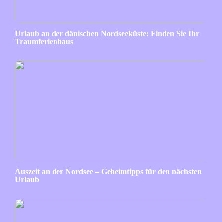
Urlaub an der dänischen Nordseeküste: Finden Sie Ihr
Traumferienhaus
Auszeit an der Nordsee – Geheimtipps für den nächsten
Urlaub