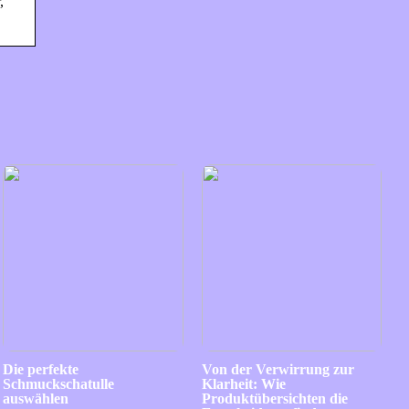
,
Die perfekte
Von der Verwirrung zur
Schmuckschatulle
Klarheit: Wie
auswählen
Produktübersichten die