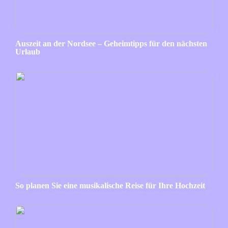
Auszeit an der Nordsee – Geheimtipps für den nächsten
Urlaub
So planen Sie eine musikalische Reise für Ihre Hochzeit