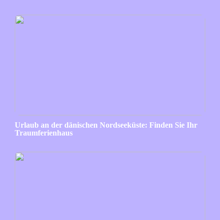
Urlaub an der dänischen Nordseeküste: Finden Sie Ihr
Traumferienhaus