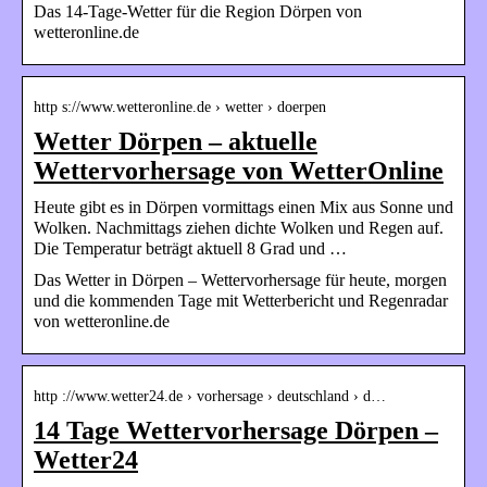
Das 14-Tage-Wetter für die Region Dörpen von
wetteronline.de
http s://www.wetteronline.de › wetter › doerpen
Wetter Dörpen – aktuelle
Wettervorhersage von WetterOnline
Heute gibt es in Dörpen vormittags einen Mix aus Sonne und
Wolken. Nachmittags ziehen dichte Wolken und Regen auf.
Die Temperatur beträgt aktuell 8 Grad und …
Das Wetter in Dörpen – Wettervorhersage für heute, morgen
und die kommenden Tage mit Wetterbericht und Regenradar
von wetteronline.de
http ://www.wetter24.de › vorhersage › deutschland › d…
14 Tage Wettervorhersage Dörpen –
Wetter24