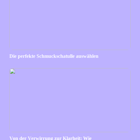
Die perfekte Schmuckschatulle auswählen
Von der Verwirrung zur Klarheit: Wie