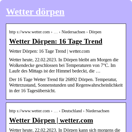
Wetter dörpen
http s://www.wetter.com › … › Niedersachsen › Dörpen
Wetter Dörpen: 16 Tage Trend
Wetter Dörpen: 16 Tage Trend | wetter.com
Wetter heute, 22.02.2023. In Dörpen bleibt am Morgen die
Wolkendecke geschlossen bei Temperaturen von 7°C. Im
Laufe des Mittags ist der Himmel bedeckt, die …
Der 16 Tage Wetter Trend für 26892 Dörpen. Temperatur,
Wetterzustand, Sonnenstunden und Regenwahrscheinlichkeit
in der 16 Tagesübersicht.
http s://www.wetter.com › … › Deutschland › Niedersachsen
Wetter Dörpen | wetter.com
Wetter heute, 22.02.2023. In Dörpen kann sich morgens die