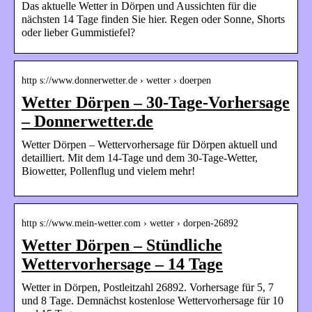
Das aktuelle Wetter in Dörpen und Aussichten für die
nächsten 14 Tage finden Sie hier. Regen oder Sonne, Shorts
oder lieber Gummistiefel?
http s://www.donnerwetter.de › wetter › doerpen
Wetter Dörpen – 30-Tage-Vorhersage
– Donnerwetter.de
Wetter Dörpen – Wettervorhersage für Dörpen aktuell und
detailliert. Mit dem 14-Tage und dem 30-Tage-Wetter,
Biowetter, Pollenflug und vielem mehr!
http s://www.mein-wetter.com › wetter › dorpen-26892
Wetter Dörpen – Stündliche
Wettervorhersage – 14 Tage
Wetter in Dörpen, Postleitzahl 26892. Vorhersage für 5, 7
und 8 Tage. Demnächst kostenlose Wettervorhersage für 10