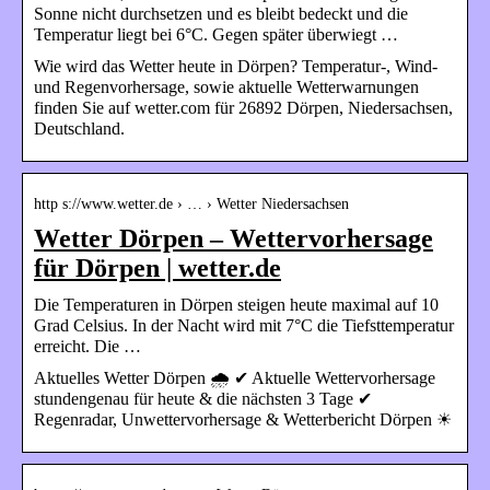
Sonne nicht durchsetzen und es bleibt bedeckt und die
Temperatur liegt bei 6°C. Gegen später überwiegt …
Wie wird das Wetter heute in Dörpen? Temperatur-, Wind-
und Regenvorhersage, sowie aktuelle Wetterwarnungen
finden Sie auf wetter.com für 26892 Dörpen, Niedersachsen,
Deutschland.
http s://www.wetter.de › … › Wetter Niedersachsen
Wetter Dörpen – Wettervorhersage
für Dörpen | wetter.de
Die Temperaturen in Dörpen steigen heute maximal auf 10
Grad Celsius. In der Nacht wird mit 7°C die Tiefsttemperatur
erreicht. Die …
Aktuelles Wetter Dörpen 🌧️ ✔ Aktuelle Wettervorhersage
stundengenau für heute & die nächsten 3 Tage ✔
Regenradar, Unwettervorhersage & Wetterbericht Dörpen ☀