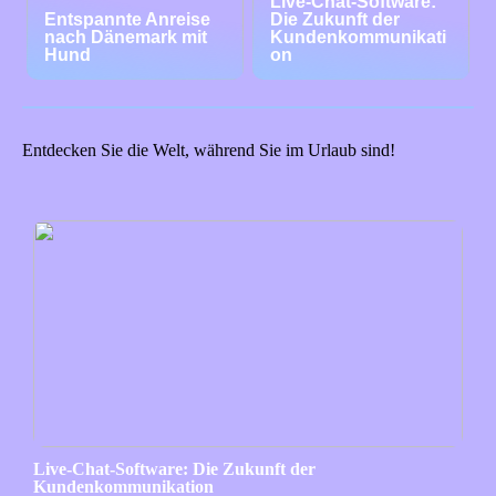
Live-Chat-Software:
Entspannte Anreise
Die Zukunft der
nach Dänemark mit
Kundenkommunikati
Hund
on
Entdecken Sie die Welt, während Sie im Urlaub sind!
Live-Chat-Software: Die Zukunft der
Kundenkommunikation