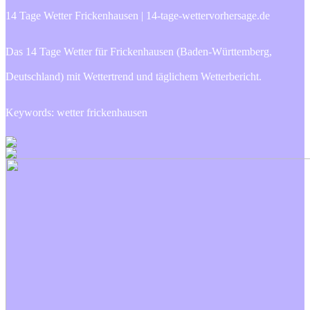
14 Tage Wetter Frickenhausen | 14-tage-wettervorhersage.de
Das 14 Tage Wetter für Frickenhausen (Baden-Württemberg,
Deutschland) mit Wettertrend und täglichem Wetterbericht.
Keywords: wetter frickenhausen