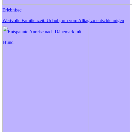
Erlebnisse
Wertvolle Familienzeit: Urlaub, um vom Alltag zu entschleunigen