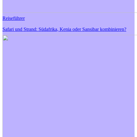
Reiseführer
Safari und Strand: Südafrika, Kenia oder Sansibar kombinieren?