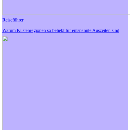
Reiseführer
Warum Küstenregionen so beliebt für entspannte Auszeiten sind