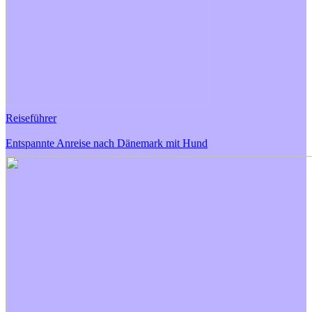
Reiseführer
Entspannte Anreise nach Dänemark mit Hund