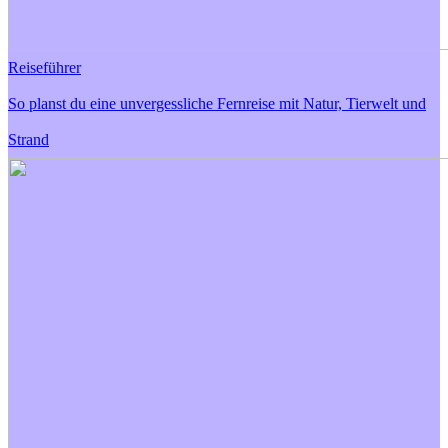
Reiseführer
So planst du eine unvergessliche Fernreise mit Natur, Tierwelt und
Strand