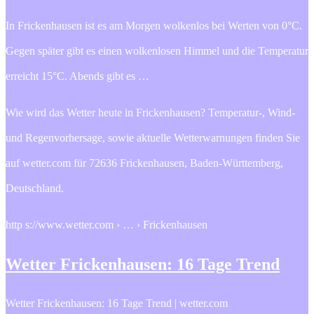
In Frickenhausen ist es am Morgen wolkenlos bei Werten von 0°C.
Gegen später gibt es einen wolkenlosen Himmel und die Temperatur
erreicht 15°C. Abends gibt es …
Wie wird das Wetter heute in Frickenhausen? Temperatur-, Wind-
und Regenvorhersage, sowie aktuelle Wetterwarnungen finden Sie
auf wetter.com für 72636 Frickenhausen, Baden-Württemberg,
Deutschland.
http s://www.wetter.com › … › Frickenhausen
Wetter Frickenhausen: 16 Tage Trend
Wetter Frickenhausen: 16 Tage Trend | wetter.com