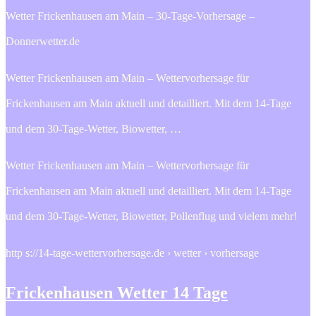
Wetter Frickenhausen am Main – 30-Tage-Vorhersage –
Donnerwetter.de
Wetter Frickenhausen am Main – Wettervorhersage für
Frickenhausen am Main aktuell und detailliert. Mit dem 14-Tage
und dem 30-Tage-Wetter, Biowetter, …
Wetter Frickenhausen am Main – Wettervorhersage für
Frickenhausen am Main aktuell und detailliert. Mit dem 14-Tage
und dem 30-Tage-Wetter, Biowetter, Pollenflug und vielem mehr!
http s://14-tage-wettervorhersage.de › wetter › vorhersage
Frickenhausen Wetter 14 Tage