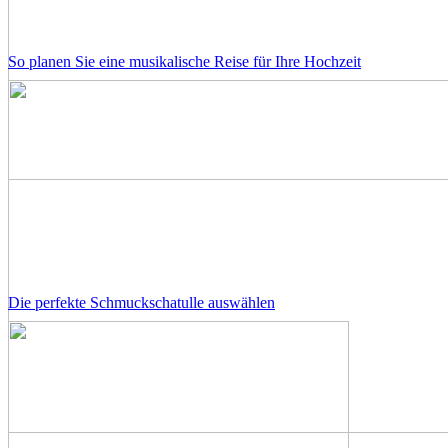
So planen Sie eine musikalische Reise für Ihre Hochzeit
Die perfekte Schmuckschatulle auswählen