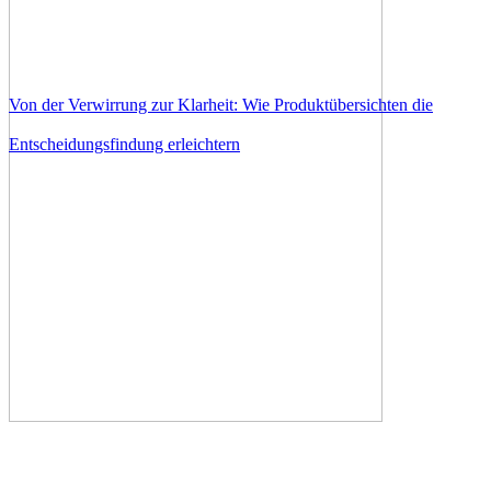
Von der Verwirrung zur Klarheit: Wie Produktübersichten die
Entscheidungsfindung erleichtern