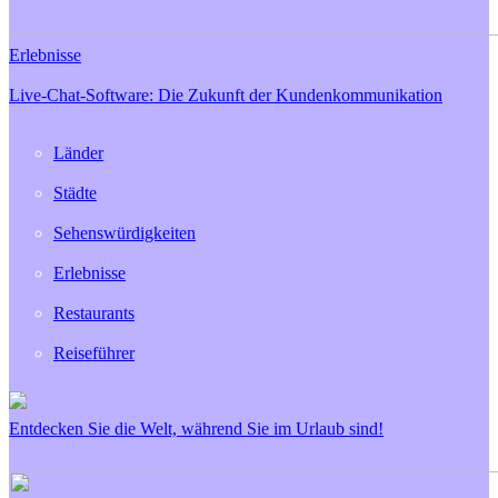
Erlebnisse
Live-Chat-Software: Die Zukunft der Kundenkommunikation
Länder
Städte
Sehenswürdigkeiten
Erlebnisse
Restaurants
Reiseführer
Entdecken Sie die Welt, während Sie im Urlaub sind!