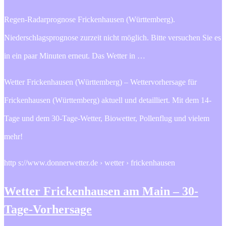
Regen-Radarprognose Frickenhausen (Württemberg).
Niederschlagsprognose zurzeit nicht möglich. Bitte versuchen Sie es
in ein paar Minuten erneut. Das Wetter in …
Wetter Frickenhausen (Württemberg) – Wettervorhersage für
Frickenhausen (Württemberg) aktuell und detailliert. Mit dem 14-
Tage und dem 30-Tage-Wetter, Biowetter, Pollenflug und vielem
mehr!
http s://www.donnerwetter.de › wetter › frickenhausen
Wetter Frickenhausen am Main – 30-
Tage-Vorhersage