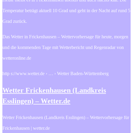
Temperatur beträgt aktuell 10 Grad und geht in der Nacht auf rund 5
Grad zurück.
Das Wetter in Frickenhausen – Wettervorhersage für heute, morgen
und die kommenden Tage mit Wetterbericht und Regenradar von
wetteronline.de
http s://www.wetter.de › … › Wetter Baden-Württemberg
Wetter Frickenhausen (Landkreis
Esslingen) – Wetter.de
Wetter Frickenhausen (Landkreis Esslingen) – Wettervorhersage für
Frickenhausen | wetter.de