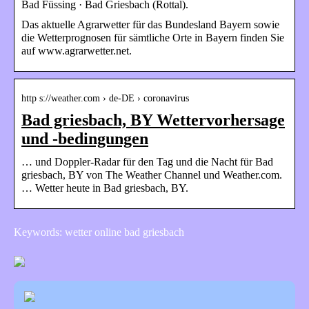
Bad Füssing · Bad Griesbach (Rottal).
Das aktuelle Agrarwetter für das Bundesland Bayern sowie
die Wetterprognosen für sämtliche Orte in Bayern finden Sie
auf www.agrarwetter.net.
http s://weather.com › de-DE › coronavirus
Bad griesbach, BY Wettervorhersage
und -bedingungen
… und Doppler-Radar für den Tag und die Nacht für Bad
griesbach, BY von The Weather Channel und Weather.com.
… Wetter heute in Bad griesbach, BY.
Keywords: wetter online bad griesbach