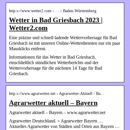
http s://www.wetter2.com › … › Baden-Württemberg
Wetter in Bad Griesbach 2023 |
Wetter2.com
Eine präzise und schnell ladende Wettervorhersage für Bad
Griesbach ist mit unseren Online-Wetterdiensten nur ein paar
Mausklicks entfernt.
Informationen für das Wetter in Bad Griesbach,
einschließlich stündlichen Wetterberichts und der
Wettervorhersage für die nächsten 14 Tage für Bad
Griesbach.
http s://www.agrarwetter.net › Agrarwetter-Aktuell › Ba…
Agrarwetter aktuell – Bayern
Agrarwetter aktuell – Bayern – www.agrarwetter.net
Agrarwetter Deutschland. » Agrarwetter Bayern …
Aktuelles Agrarwetter von Städten und Orten aus Bayern …