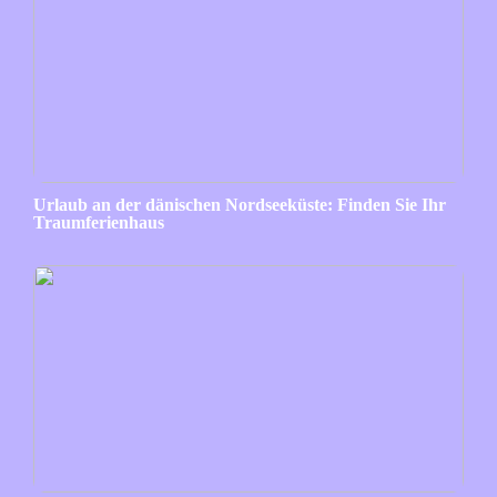
Urlaub an der dänischen Nordseeküste: Finden Sie Ihr
Traumferienhaus