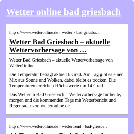
Wetter online bad griesbach
http s://www.wetteronline.de › wetter › bad-griesbach
Wetter Bad Griesbach – aktuelle
Wettervorhersage von …
Wetter Bad Griesbach – aktuelle Wettervorhersage von
WetterOnline
Die Temperatur beträgt aktuell 6 Grad. Am Tag gibt es einen
Mix aus Sonne und Wolken, dabei bleibt es trocken. Die
Temperaturen erreichen Höchstwerte um 14 Grad …
Das Wetter in Bad Griesbach – Wettervorhersage für heute,
morgen und die kommenden Tage mit Wetterbericht und
Regenradar von wetteronline.de
http s://www.wetteronline.de › wettertrend › bad-griesba…