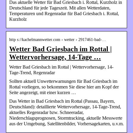
Das aktuelle Wetter für Bad Griesbach i. Rottal, Kurzholz in
Deutschland für jede Tageszeit. Mit allen Wetterdaten,
Temperaturen und Regenradar für Bad Griesbach i. Rottal,
Kurzholz
http s://kachelmannwetter.com › wetter › 2917461-bad-…
Wetter Bad Griesbach im Rottal |
Wettervorhersage, 14-Tage …
Wetter Bad Griesbach im Rottal | Wettervorhersage, 14-
Tage-Trend, Regenradar
Sollten aktuell Unwetterwarnungen für Bad Griesbach im
Rottal vorliegen, so bekommen Sie diese hier am Kopf der
Seite angezeigt, mit einer kurzen …
Das Wetter in Bad Griesbach im Rottal (Passau, Bayern,
Deutschland): detaillierte Wettervorhersage, 14-Tage-Trend,
aktuelles Regenradar bzw. Schneeradar,
Niederschlagsprognosen, Stormtracking, aktuelle Messwerte
aus der Umgebung, Satellitenbilder, Vorhersagekarten, u.v.m.