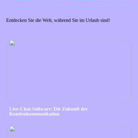
Entdecken Sie die Welt, während Sie im Urlaub sind!
Live-Chat-Software: Die Zukunft der
Kundenkommunikation