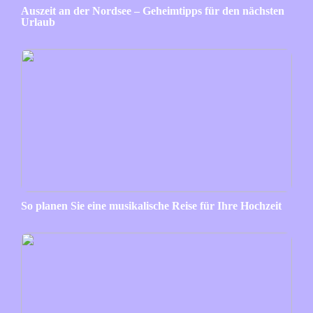
Auszeit an der Nordsee – Geheimtipps für den nächsten
Urlaub
So planen Sie eine musikalische Reise für Ihre Hochzeit