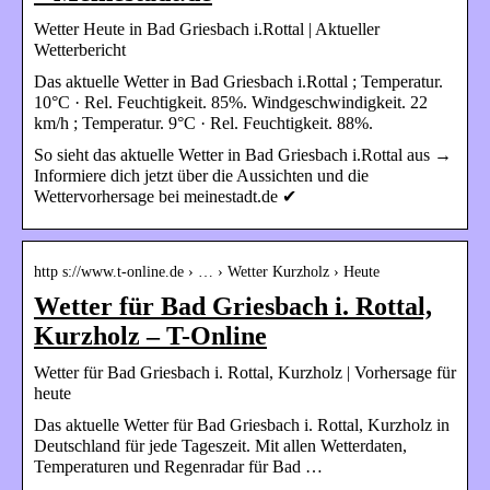
Wetter Heute in Bad Griesbach i.Rottal | Aktueller
Wetterbericht
Das aktuelle Wetter in Bad Griesbach i.Rottal ; Temperatur.
10°C · Rel. Feuchtigkeit. 85%. Windgeschwindigkeit. 22
km/h ; Temperatur. 9°C · Rel. Feuchtigkeit. 88%.
So sieht das aktuelle Wetter in Bad Griesbach i.Rottal aus →
Informiere dich jetzt über die Aussichten und die
Wettervorhersage bei meinestadt.de ✔
http s://www.t-online.de › … › Wetter Kurzholz › Heute
Wetter für Bad Griesbach i. Rottal,
Kurzholz – T-Online
Wetter für Bad Griesbach i. Rottal, Kurzholz | Vorhersage für
heute
Das aktuelle Wetter für Bad Griesbach i. Rottal, Kurzholz in
Deutschland für jede Tageszeit. Mit allen Wetterdaten,
Temperaturen und Regenradar für Bad …