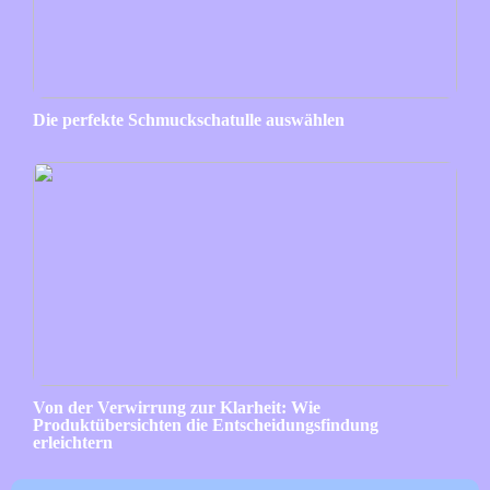
Die perfekte Schmuckschatulle auswählen
Von der Verwirrung zur Klarheit: Wie
Produktübersichten die Entscheidungsfindung
erleichtern