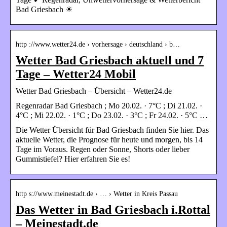
Bad Griesbach ☀
http ://www.wetter24.de › vorhersage › deutschland › b…
Wetter Bad Griesbach aktuell und 7
Tage – Wetter24 Mobil
Wetter Bad Griesbach – Übersicht – Wetter24.de
Regenradar Bad Griesbach ; Mo 20.02. · 7°C ; Di 21.02. ·
4°C ; Mi 22.02. · 1°C ; Do 23.02. · 3°C ; Fr 24.02. · 5°C …
Die Wetter Übersicht für Bad Griesbach finden Sie hier. Das
aktuelle Wetter, die Prognose für heute und morgen, bis 14
Tage im Voraus. Regen oder Sonne, Shorts oder lieber
Gummistiefel? Hier erfahren Sie es!
http s://www.meinestadt.de › … › Wetter in Kreis Passau
Das Wetter in Bad Griesbach i.Rottal
– Meinestadt.de