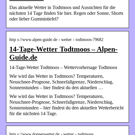
Das aktuelle Wetter in Todtmoos und Aussichten für die
nächsten 14 Tage finden Sie hier. Regen oder Sonne, Shorts
oder lieber Gummistiefel?
http s://www.alpen-guide.de › wetter › todtmoos-79682
14-Tage-Wetter Todtmoos – Alpen-
Guide.de
14-Tage-Wetter Todtmoos – Wettervorhersage Todtmoos
Wie wird das Wetter in Todtmoos? Temperaturen,
Neuschnee-Prognose, Schneefallgrenze, Niederschlag,
Sonnenstunden – hier findest du den aktuellen …
Wie wird das Wetter in Todtmoos? Temperaturen,
Neuschnee-Prognose, Schneefallgrenze, Niederschlag,
Sonnenstunden – hier findest du den aktuellen Wetterbericht
für die nächsten 14 Tage.
http s://www.donnerwetter.de › wetter › todtmoos