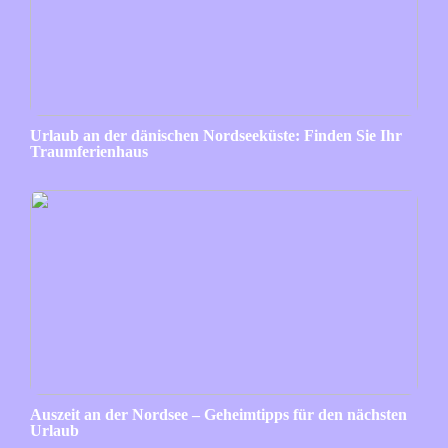
Urlaub an der dänischen Nordseeküste: Finden Sie Ihr
Traumferienhaus
Auszeit an der Nordsee – Geheimtipps für den nächsten
Urlaub