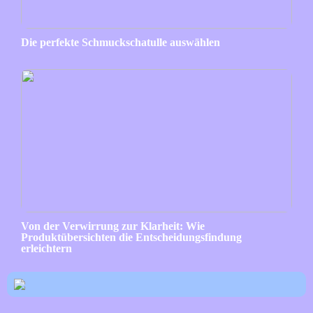
Die perfekte Schmuckschatulle auswählen
Von der Verwirrung zur Klarheit: Wie
Produktübersichten die Entscheidungsfindung
erleichtern