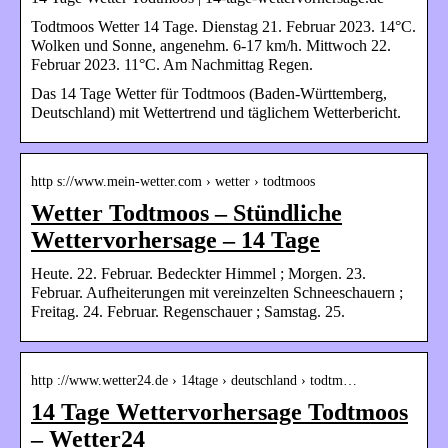
Todtmoos Wetter 14 Tage. Dienstag 21. Februar 2023. 14°C.
Wolken und Sonne, angenehm. 6-17 km/h. Mittwoch 22.
Februar 2023. 11°C. Am Nachmittag Regen.
Das 14 Tage Wetter für Todtmoos (Baden-Württemberg,
Deutschland) mit Wettertrend und täglichem Wetterbericht.
http s://www.mein-wetter.com › wetter › todtmoos
Wetter Todtmoos – Stündliche
Wettervorhersage – 14 Tage
Heute. 22. Februar. Bedeckter Himmel ; Morgen. 23.
Februar. Aufheiterungen mit vereinzelten Schneeschauern ;
Freitag. 24. Februar. Regenschauer ; Samstag. 25.
http ://www.wetter24.de › 14tage › deutschland › todtm…
14 Tage Wettervorhersage Todtmoos
– Wetter24