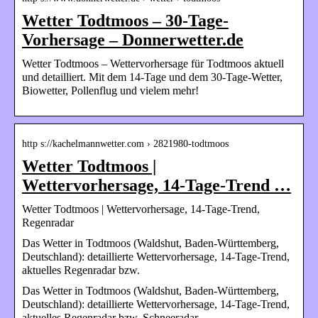
Wetter Todtmoos – 30-Tage-
Vorhersage – Donnerwetter.de
Wetter Todtmoos – Wettervorhersage für Todtmoos aktuell
und detailliert. Mit dem 14-Tage und dem 30-Tage-Wetter,
Biowetter, Pollenflug und vielem mehr!
http s://kachelmannwetter.com › 2821980-todtmoos
Wetter Todtmoos |
Wettervorhersage, 14-Tage-Trend …
Wetter Todtmoos | Wettervorhersage, 14-Tage-Trend,
Regenradar
Das Wetter in Todtmoos (Waldshut, Baden-Württemberg,
Deutschland): detaillierte Wettervorhersage, 14-Tage-Trend,
aktuelles Regenradar bzw.
Das Wetter in Todtmoos (Waldshut, Baden-Württemberg,
Deutschland): detaillierte Wettervorhersage, 14-Tage-Trend,
aktuelles Regenradar bzw. Schneeradar,