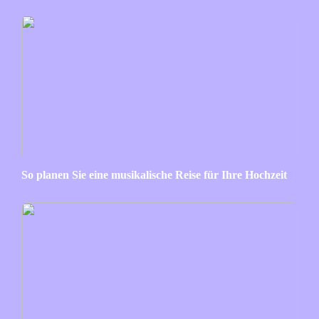
So planen Sie eine musikalische Reise für Ihre Hochzeit