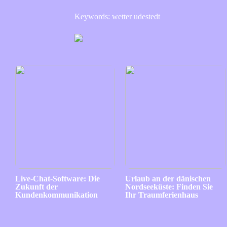
Keywords: wetter udestedt
Live-Chat-Software: Die
Urlaub an der dänischen
Zukunft der
Nordseeküste: Finden Sie
Kundenkommunikation
Ihr Traumferienhaus