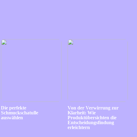
Die perfekte
Von der Verwirrung zur
Schmuckschatulle
Klarheit: Wie
auswählen
Produktübersichten die
Entscheidungsfindung
erleichtern