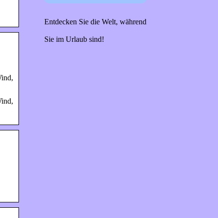
Entdecken Sie die Welt, während
Sie im Urlaub sind!
Wind,
Wind,