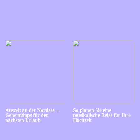
Auszeit an der Nordsee –
So planen Sie eine
Geheimtipps für den
musikalische Reise für Ihre
nächsten Urlaub
Hochzeit