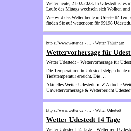
Wetter heute, 21.02.2023. In Udestedt ist es
Laufe des Mittags wechseln sich Wolken un
Wie wird das Wetter heute in Udestedt? Temp
finden Sie auf wetter.com für 99198 Udestedt
http s://www.wetter.de › … › Wetter Thüringen
Wettervorhersage für Udest
Wetter Udestedt – Wettervorhersage für Udeste
Die Temperaturen in Udestedt steigen heute m
Tiefsttemperatur erreicht. Die …
Aktuelles Wetter Udestedt ☀️ ✔ Aktuelle Wet
Unwettervorhersage & Wetterbericht Udested
http s://www.wetter.de › … › Wetter Udestedt
Wetter Udestedt 14 Tage
Wetter Udestedt 14 Tage – Wettertrend Udested