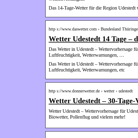
Das 14-Tage-Wetter für die Region Udestedt 
http s://www.daswetter.com › Bundesland Thüring
Wetter Udestedt 14 Tage – 
Das Wetter in Udestedt – Wettervorhersage fü
Luftfeuchtigkeit, Wetterwarnungen, …
Das Wetter in Udestedt – Wettervorhersage fü
Luftfeuchtigkeit, Wetterwarnungen, etc
http s://www.donnerwetter.de › wetter › udestedt
Wetter Udestedt – 30-Tage-
Wetter Udestedt – Wettervorhersage für Udest
Biowetter, Pollenflug und vielem mehr!