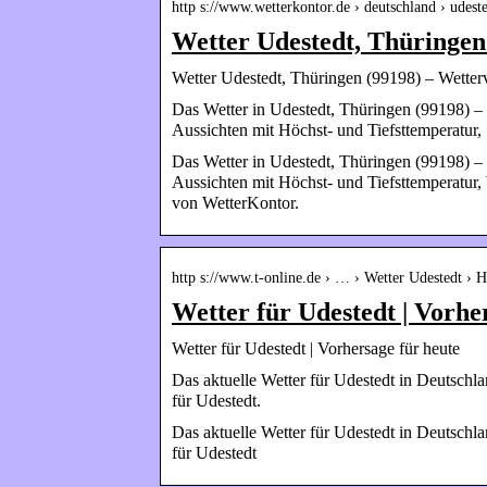
http s://www.wetterkontor.de › deutschland › udest
Wetter Udestedt, Thüringen
Wetter Udestedt, Thüringen (99198) – Wetter
Das Wetter in Udestedt, Thüringen (99198) – D
Aussichten mit Höchst- und Tiefsttemperatur
Das Wetter in Udestedt, Thüringen (99198) – D
Aussichten mit Höchst- und Tiefsttemperatur
von WetterKontor.
http s://www.t-online.de › … › Wetter Udestedt › H
Wetter für Udestedt | Vorhe
Wetter für Udestedt | Vorhersage für heute
Das aktuelle Wetter für Udestedt in Deutschl
für Udestedt.
Das aktuelle Wetter für Udestedt in Deutschl
für Udestedt