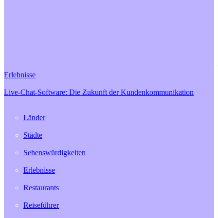
Erlebnisse
Live-Chat-Software: Die Zukunft der Kundenkommunikation
Länder
Städte
Sehenswürdigkeiten
Erlebnisse
Restaurants
Reiseführer