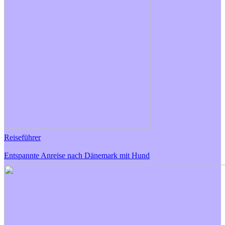
Reiseführer
Entspannte Anreise nach Dänemark mit Hund