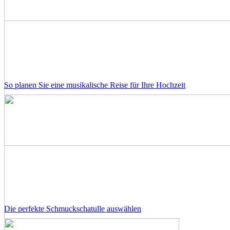
So planen Sie eine musikalische Reise für Ihre Hochzeit
Die perfekte Schmuckschatulle auswählen