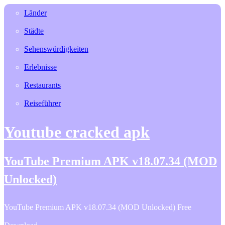
Länder
Städte
Sehenswürdigkeiten
Erlebnisse
Restaurants
Reiseführer
Youtube cracked apk
YouTube Premium APK v18.07.34 (MOD
Unlocked)
YouTube Premium APK v18.07.34 (MOD Unlocked) Free