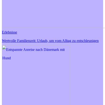
Erlebnisse
Wertvolle Familienzeit: Urlaub, um vom Alltag zu entschleunigen