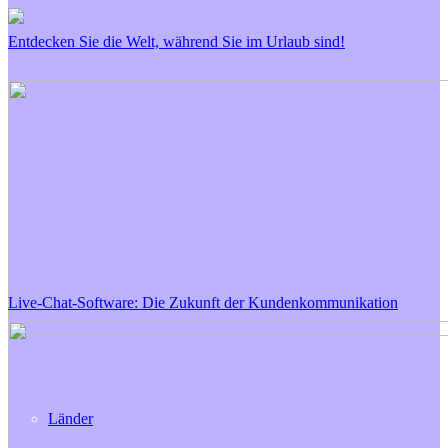
Entdecken Sie die Welt, während Sie im Urlaub sind!
Live-Chat-Software: Die Zukunft der Kundenkommunikation
Länder