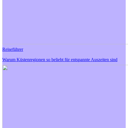
Reiseführer
Warum Küstenregionen so beliebt für entspannte Auszeiten sind