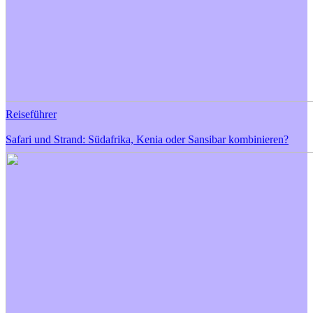
Reiseführer
Safari und Strand: Südafrika, Kenia oder Sansibar kombinieren?