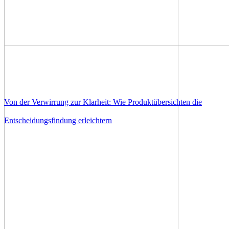
Von der Verwirrung zur Klarheit: Wie Produktübersichten die
Entscheidungsfindung erleichtern