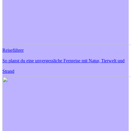
Reiseführer
So planst du eine unvergessliche Fernreise mit Natur, Tierwelt und
Strand