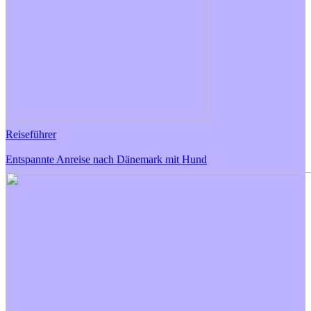
Reiseführer
Entspannte Anreise nach Dänemark mit Hund