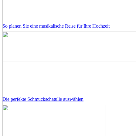
So planen Sie eine musikalische Reise für Ihre Hochzeit
Die perfekte Schmuckschatulle auswählen