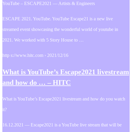
YouTube – ESCAPE2021 — Artists & Engineers
ESCAPE 2021. YouTube. YouTube Escape21 is a new live
streamed event showcasing the wonderful world of youtube in
2021. We worked with 5 Story House to …
http s://www.hitc.com › 2021/12/16
What is YouTube’s Escape2021 livestream
and how do … – HITC
What is YouTube’s Escape2021 livestream and how do you watch
it?
16.12.2021 — Escape2021 is a YouTube live stream that will be