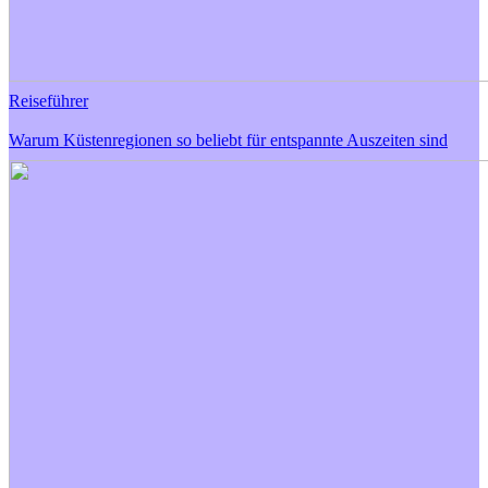
Reiseführer
Warum Küstenregionen so beliebt für entspannte Auszeiten sind