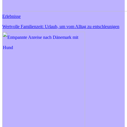
Erlebnisse
Wertvolle Familienzeit: Urlaub, um vom Alltag zu entschleunigen