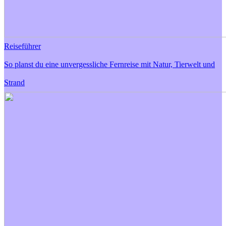
Reiseführer
So planst du eine unvergessliche Fernreise mit Natur, Tierwelt und
Strand