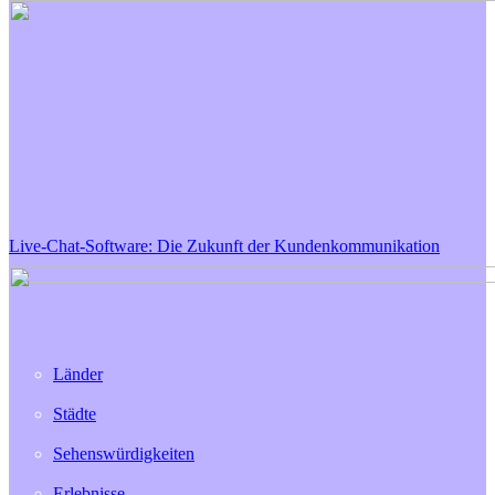
Live-Chat-Software: Die Zukunft der Kundenkommunikation
Länder
Städte
Sehenswürdigkeiten
Erlebnisse