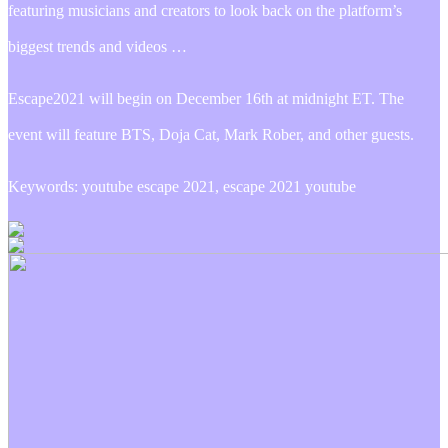
featuring musicians and creators to look back on the platform’s
biggest trends and videos …
Escape2021 will begin on December 16th at midnight ET. The
event will feature BTS, Doja Cat, Mark Rober, and other guests.
Keywords: youtube escape 2021, escape 2021 youtube