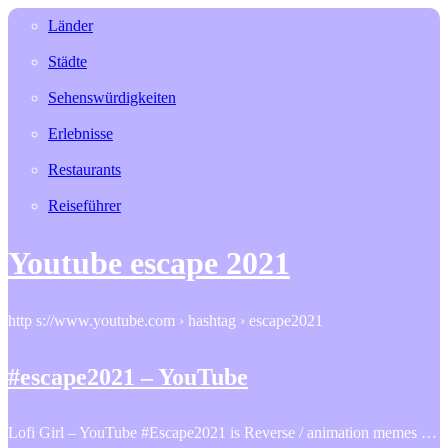
Länder
Städte
Sehenswürdigkeiten
Erlebnisse
Restaurants
Reiseführer
Youtube escape 2021
http s://www.youtube.com › hashtag › escape2021
#escape2021 – YouTube
Lofi Girl – YouTube #Escape2021 is Reverse / animation memes …