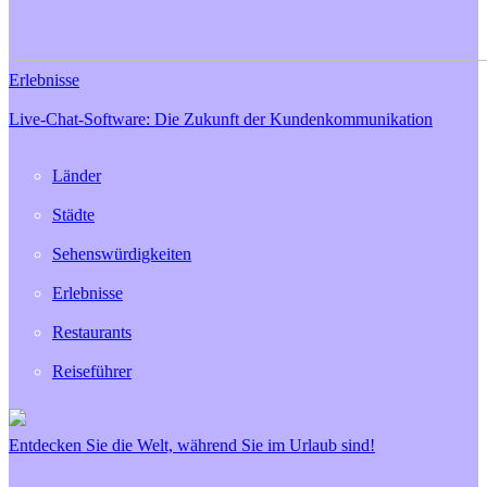
Erlebnisse
Live-Chat-Software: Die Zukunft der Kundenkommunikation
Länder
Städte
Sehenswürdigkeiten
Erlebnisse
Restaurants
Reiseführer
Entdecken Sie die Welt, während Sie im Urlaub sind!