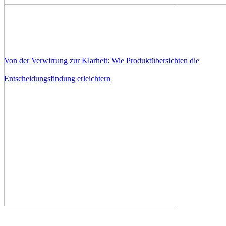
Von der Verwirrung zur Klarheit: Wie Produktübersichten die
Entscheidungsfindung erleichtern