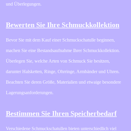
und Überlegungen.
Bewerten Sie Ihre Schmuckkollektion
Bevor Sie mit dem Kauf einer Schmuckschatulle beginnen,
machen Sie eine Bestandsaufnahme Ihrer Schmuckkollektion.
Überlegen Sie, welche Arten von Schmuck Sie besitzen,
darunter Halsketten, Ringe, Ohrringe, Armbänder und Uhren.
Beachten Sie deren Größe, Materialien und etwaige besondere
Lagerungsanforderungen.
Bestimmen Sie Ihren Speicherbedarf
Verschiedene Schmuckschatullen bieten unterschiedlich viel