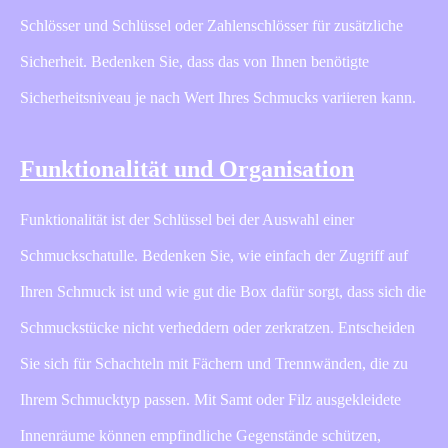
Schlösser und Schlüssel oder Zahlenschlösser für zusätzliche
Sicherheit. Bedenken Sie, dass das von Ihnen benötigte
Sicherheitsniveau je nach Wert Ihres Schmucks variieren kann.
Funktionalität und Organisation
Funktionalität ist der Schlüssel bei der Auswahl einer
Schmuckschatulle. Bedenken Sie, wie einfach der Zugriff auf
Ihren Schmuck ist und wie gut die Box dafür sorgt, dass sich die
Schmuckstücke nicht verheddern oder zerkratzen. Entscheiden
Sie sich für Schachteln mit Fächern und Trennwänden, die zu
Ihrem Schmucktyp passen. Mit Samt oder Filz ausgekleidete
Innenräume können empfindliche Gegenstände schützen,