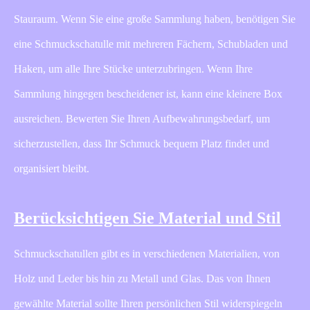
Stauraum. Wenn Sie eine große Sammlung haben, benötigen Sie
eine Schmuckschatulle mit mehreren Fächern, Schubladen und
Haken, um alle Ihre Stücke unterzubringen. Wenn Ihre
Sammlung hingegen bescheidener ist, kann eine kleinere Box
ausreichen. Bewerten Sie Ihren Aufbewahrungsbedarf, um
sicherzustellen, dass Ihr Schmuck bequem Platz findet und
organisiert bleibt.
Berücksichtigen Sie Material und Stil
Schmuckschatullen gibt es in verschiedenen Materialien, von
Holz und Leder bis hin zu Metall und Glas. Das von Ihnen
gewählte Material sollte Ihren persönlichen Stil widerspiegeln