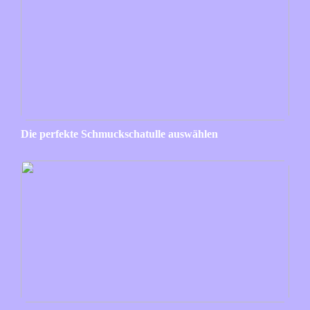
Die perfekte Schmuckschatulle auswählen