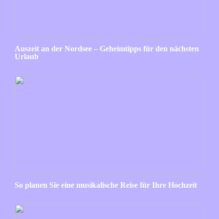
Auszeit an der Nordsee – Geheimtipps für den nächsten
Urlaub
So planen Sie eine musikalische Reise für Ihre Hochzeit