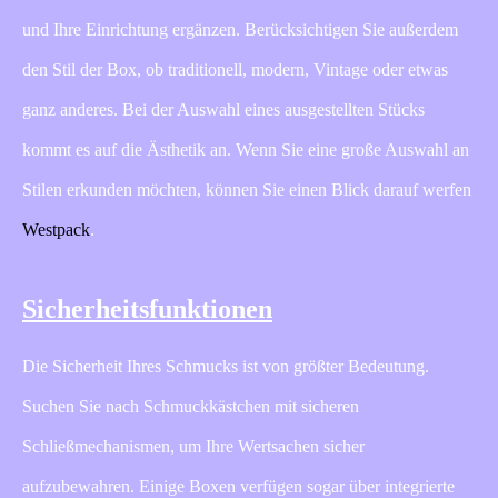
und Ihre Einrichtung ergänzen. Berücksichtigen Sie außerdem
den Stil der Box, ob traditionell, modern, Vintage oder etwas
ganz anderes. Bei der Auswahl eines ausgestellten Stücks
kommt es auf die Ästhetik an. Wenn Sie eine große Auswahl an
Stilen erkunden möchten, können Sie einen Blick darauf werfen
Westpack
.
Sicherheitsfunktionen
Die Sicherheit Ihres Schmucks ist von größter Bedeutung.
Suchen Sie nach Schmuckkästchen mit sicheren
Schließmechanismen, um Ihre Wertsachen sicher
aufzubewahren. Einige Boxen verfügen sogar über integrierte