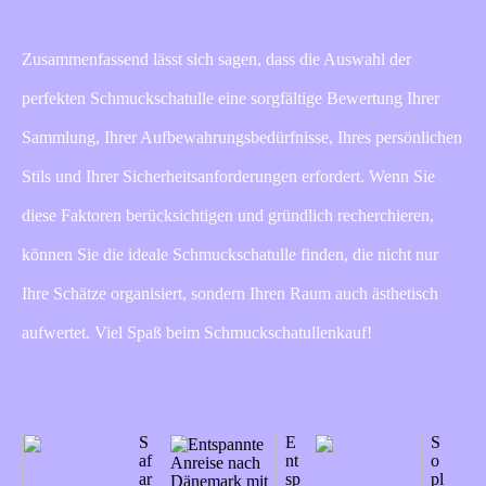
Zusammenfassend lässt sich sagen, dass die Auswahl der
perfekten Schmuckschatulle eine sorgfältige Bewertung Ihrer
Sammlung, Ihrer Aufbewahrungsbedürfnisse, Ihres persönlichen
Stils und Ihrer Sicherheitsanforderungen erfordert. Wenn Sie
diese Faktoren berücksichtigen und gründlich recherchieren,
können Sie die ideale Schmuckschatulle finden, die nicht nur
Ihre Schätze organisiert, sondern Ihren Raum auch ästhetisch
aufwertet. Viel Spaß beim Schmuckschatullenkauf!
S
E
S
af
nt
o
ar
sp
pl