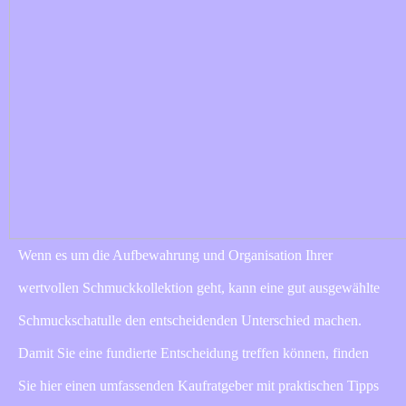
Wenn es um die Aufbewahrung und Organisation Ihrer
wertvollen Schmuckkollektion geht, kann eine gut ausgewählte
Schmuckschatulle den entscheidenden Unterschied machen.
Damit Sie eine fundierte Entscheidung treffen können, finden
Sie hier einen umfassenden Kaufratgeber mit praktischen Tipps