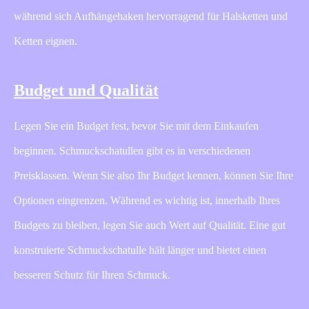
während sich Aufhängehaken hervorragend für Halsketten und
Ketten eignen.
Budget und Qualität
Legen Sie ein Budget fest, bevor Sie mit dem Einkaufen
beginnen. Schmuckschatullen gibt es in verschiedenen
Preisklassen. Wenn Sie also Ihr Budget kennen, können Sie Ihre
Optionen eingrenzen. Während es wichtig ist, innerhalb Ihres
Budgets zu bleiben, legen Sie auch Wert auf Qualität. Eine gut
konstruierte Schmuckschatulle hält länger und bietet einen
besseren Schutz für Ihren Schmuck.