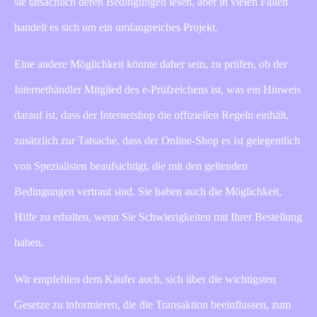
sie tatsächlich deren Bedingungen lesen, aber in vielen Fällen
handelt es sich um ein umfangreiches Projekt.
Eine andere Möglichkeit könnte daher sein, zu prüfen, ob der
Internethändler Mitglied des e-Prüfzeichens ist, was ein Hinweis
darauf ist, dass der Internetshop die offiziellen Regeln einhält,
zusätzlich zur Tatsache, dass der Online-Shop es ist gelegentlich
von Spezialisten beaufsichtigt, die mit den geltenden
Bedingungen vertraut sind. Sie haben auch die Möglichkeit,
Hilfe zu erhalten, wenn Sie Schwierigkeiten mit Ihrer Bestellung
haben.
Wir empfehlen dem Käufer auch, sich über die wichtigsten
Gesetze zu informieren, die die Transaktion beeinflussen, zum