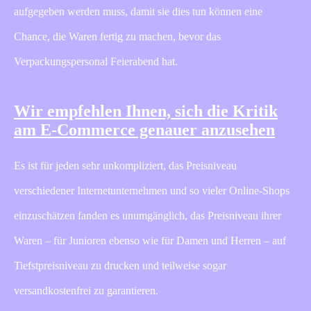
aufgegeben werden muss, damit sie dies tun können eine
Chance, die Waren fertig zu machen, bevor das
Verpackungspersonal Feierabend hat.
Wir empfehlen Ihnen, sich die Kritik
am E-Commerce genauer anzusehen
Es ist für jeden sehr unkompliziert, das Preisniveau
verschiedener Internetunternehmen und so vieler Online-Shops
einzuschätzen fanden es unumgänglich, das Preisniveau ihrer
Waren – für Junioren ebenso wie für Damen und Herren – auf
Tiefstpreisniveau zu drucken und teilweise sogar
versandkostenfrei zu garantieren.