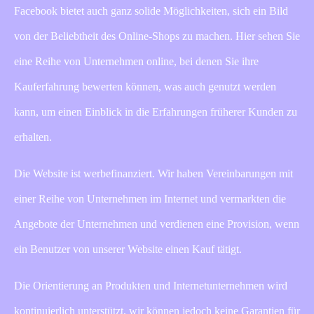
Facebook bietet auch ganz solide Möglichkeiten, sich ein Bild
von der Beliebtheit des Online-Shops zu machen. Hier sehen Sie
eine Reihe von Unternehmen online, bei denen Sie ihre
Kauferfahrung bewerten können, was auch genutzt werden
kann, um einen Einblick in die Erfahrungen früherer Kunden zu
erhalten.
Die Website ist werbefinanziert. Wir haben Vereinbarungen mit
einer Reihe von Unternehmen im Internet und vermarkten die
Angebote der Unternehmen und verdienen eine Provision, wenn
ein Benutzer von unserer Website einen Kauf tätigt.
Die Orientierung an Produkten und Internetunternehmen wird
kontinuierlich unterstützt, wir können jedoch keine Garantien für