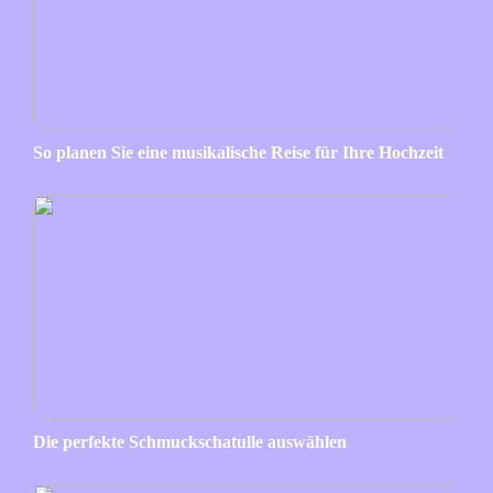
So planen Sie eine musikalische Reise für Ihre Hochzeit
Die perfekte Schmuckschatulle auswählen