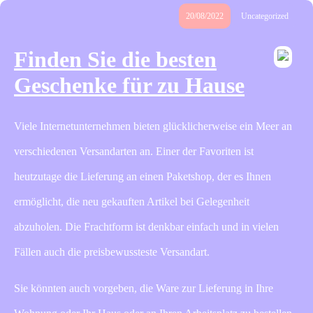
20/08/2022
Uncategorized
Finden Sie die besten
Geschenke für zu Hause
Viele Internetunternehmen bieten glücklicherweise ein Meer an
verschiedenen Versandarten an. Einer der Favoriten ist
heutzutage die Lieferung an einen Paketshop, der es Ihnen
ermöglicht, die neu gekauften Artikel bei Gelegenheit
abzuholen. Die Frachtform ist denkbar einfach und in vielen
Fällen auch die preisbewussteste Versandart.
Sie könnten auch vorgeben, die Ware zur Lieferung in Ihre