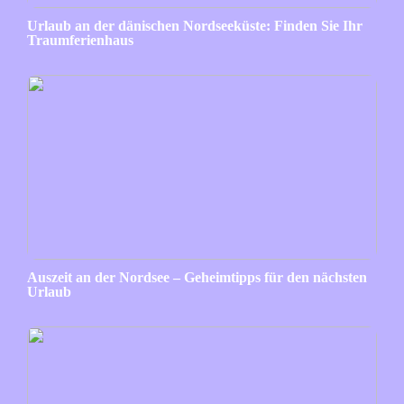
Urlaub an der dänischen Nordseeküste: Finden Sie Ihr
Traumferienhaus
Auszeit an der Nordsee – Geheimtipps für den nächsten
Urlaub