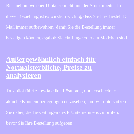
Beispiel mit welcher Umtauschrichtlinie der Shop arbeitet. In
dieser Beziehung ist es wirklich wichtig, dass Sie Ihre Bestell-E-
Mail immer aufbewahren, damit Sie die Bestellung immer
bestätigen können, egal ob Sie ein Junge oder ein Mädchen sind.
Außergewöhnlich einfach für
Normalsterbliche, Preise zu
analysieren
Trustpilot führt zu ewig edlen Lösungen, um verschiedene
aktuelle Kundenüberlegungen einzusehen, und wir unterstützen
Sie dabei, die Bewertungen des E-Unternehmens zu prüfen,
bevor Sie Ihre Bestellung aufgeben .