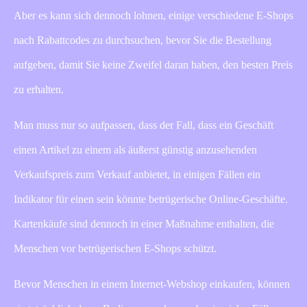
Aber es kann sich dennoch lohnen, einige verschiedene E-Shops
nach Rabattcodes zu durchsuchen, bevor Sie die Bestellung
aufgeben, damit Sie keine Zweifel daran haben, den besten Preis
zu erhalten.
Man muss nur so aufpassen, dass der Fall, dass ein Geschäft
einen Artikel zu einem als äußerst günstig anzusehenden
Verkaufspreis zum Verkauf anbietet, in einigen Fällen ein
Indikator für einen sein könnte betrügerische Online-Geschäfte.
Kartenkäufe sind dennoch in einer Maßnahme enthalten, die
Menschen vor betrügerischen E-Shops schützt.
Bevor Menschen in einem Internet-Webshop einkaufen, können