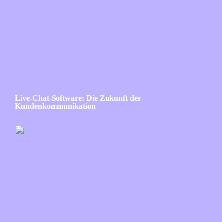
Live-Chat-Software: Die Zukunft der
Kundenkommunikation